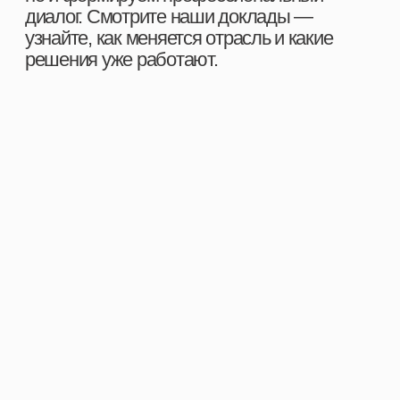
БЛАГО