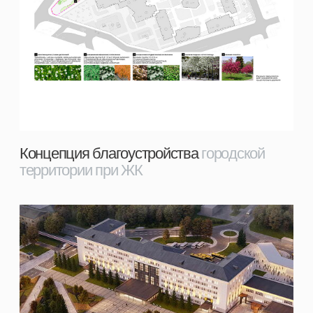
Интерактивная модель