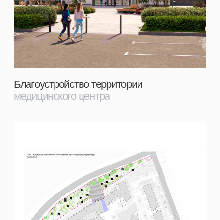
Рабочая документация территории
медицинского центра